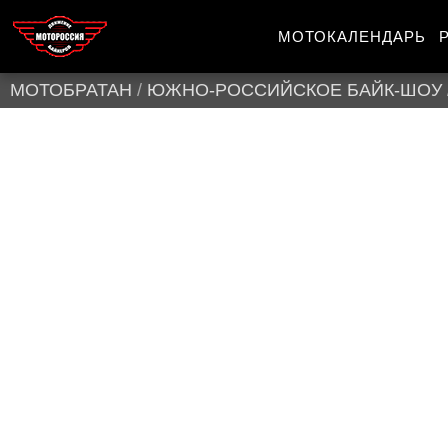
МОТОКАЛЕНДАРЬ
МОТОБРАТАН
/
ЮЖНО-РОССИЙСКОЕ БАЙК-ШОУ