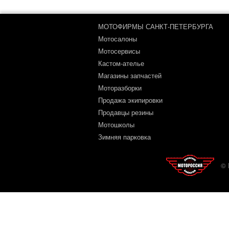
МОТОФИРМЫ САНКТ-ПЕТЕРБУРГА
Мотосалоны
Мотосервисы
Кастом-ателье
Магазины запчастей
Моторазборки
Продажа экипировки
Продавцы резины
Мотошколы
Зимняя парковка
© 