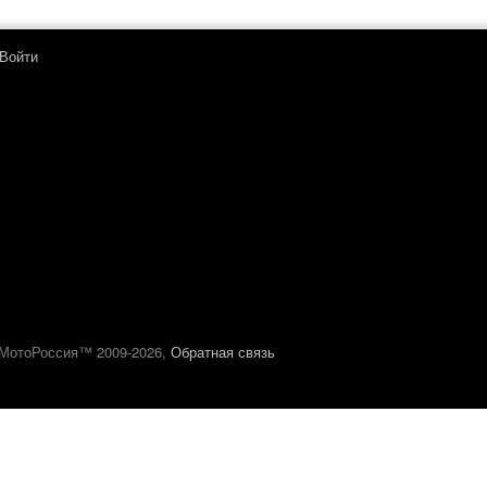
Войти
МотоРоссия™ 2009-2026,
Обратная связь