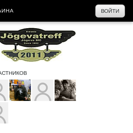
АИНА
ВОЙТИ
ЧАСТНИКОВ