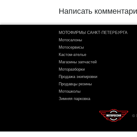
Написать комментари
МОТОФИРМЫ САНКТ-ПЕТЕРБУРГА
Мотосалоны
Мотосервисы
Кастом-ателье
Магазины запчастей
Моторазборки
Продажа экипировки
Продавцы резины
Мотошколы
Зимняя парковка
© 