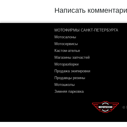
Написать комментари
МОТОФИРМЫ САНКТ-ПЕТЕРБУРГА
Мотосалоны
Мотосервисы
Кастом-ателье
Магазины запчастей
Моторазборки
Продажа экипировки
Продавцы резины
Мотошколы
Зимняя парковка
© 