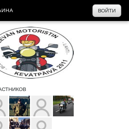
АИНА
ВОЙТИ
ЧАСТНИКОВ