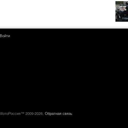
Войти
МотоРоссия™ 2009-2026,
Обратная связь