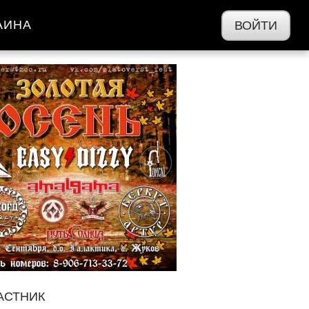
АИНА
ВОЙТИ
АСТНИК