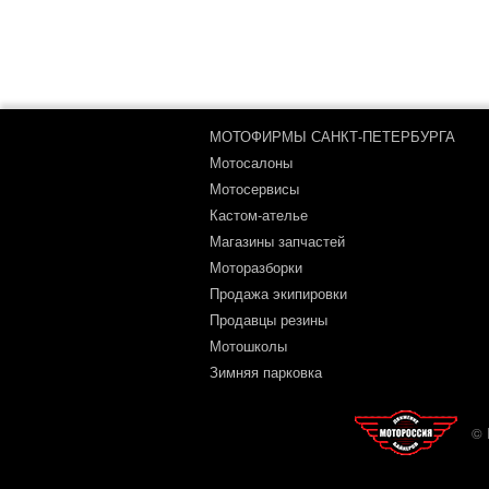
МОТОФИРМЫ САНКТ-ПЕТЕРБУРГА
Мотосалоны
Мотосервисы
Кастом-ателье
Магазины запчастей
Моторазборки
Продажа экипировки
Продавцы резины
Мотошколы
Зимняя парковка
© 