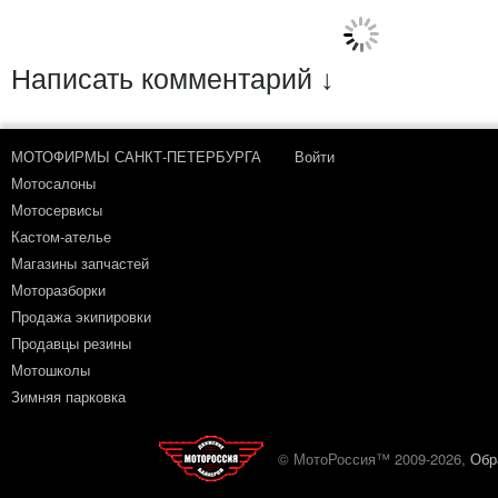
Написать комментарий ↓
МОТОФИРМЫ САНКТ-ПЕТЕРБУРГА
Войти
Мотосалоны
Мотосервисы
Кастом-ателье
Магазины запчастей
Моторазборки
Продажа экипировки
Продавцы резины
Мотошколы
Зимняя парковка
© МотоРоссия™ 2009-2026,
Обр