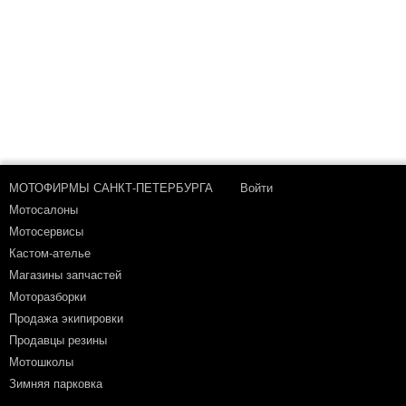
МОТОФИРМЫ САНКТ-ПЕТЕРБУРГА
Войти
Мотосалоны
Мотосервисы
Кастом-ателье
Магазины запчастей
Моторазборки
Продажа экипировки
Продавцы резины
Мотошколы
Зимняя парковка