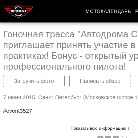
МОТОКАЛЕНДАРЬ
Гоночная трасса "Автодрома С
приглашает принять участие в
практиках! Бонус - открытый ур
профессионального пилота!
Загрузить фото
Написать обзор
7 июня 2015, Санкт-Петербург (Московское шоссе 
#event3527
Показать всю информацию ↓