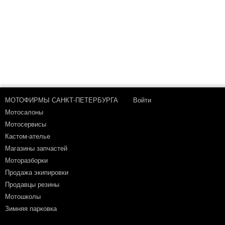
МОТОФИРМЫ САНКТ-ПЕТЕРБУРГА
Войти
Мотосалоны
Мотосервисы
Кастом-ателье
Магазины запчастей
Моторазборки
Продажа экипировки
Продавцы резины
Мотошколы
Зимняя парковка