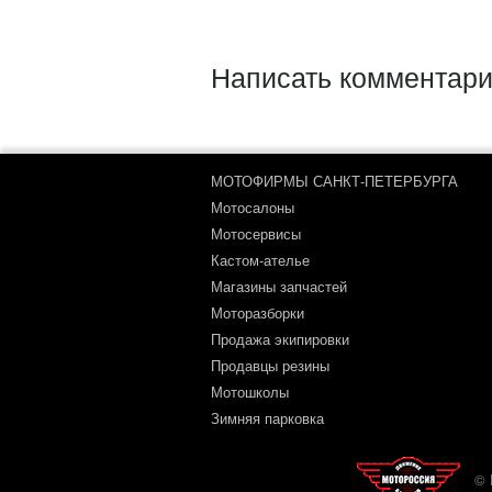
Написать комментари
МОТОФИРМЫ САНКТ-ПЕТЕРБУРГА
Мотосалоны
Мотосервисы
Кастом-ателье
Магазины запчастей
Моторазборки
Продажа экипировки
Продавцы резины
Мотошколы
Зимняя парковка
© 