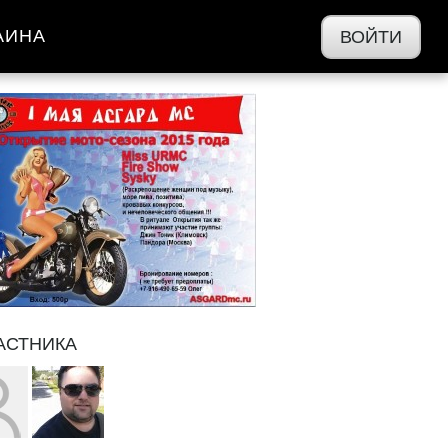
АИНА
ВОЙТИ
АСТНИКА