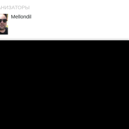
АНИЗАТОРЫ
Mellondil