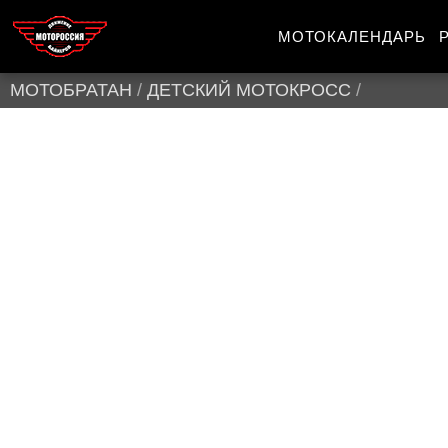
МОТОКАЛЕНДАРЬ
МОТОБРАТАН
/
ДЕТСКИЙ МОТОКРОСС
/