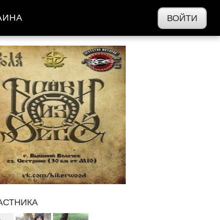
АИНА
ВОЙТИ
АСТНИКА