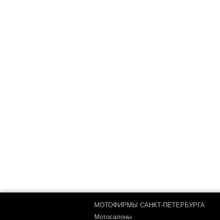
МОТОФИРМЫ САНКТ-ПЕТЕРБУРГА
Мотосалоны