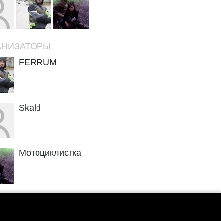
АНИЗАТОРЫ
FERRUM
Skald
Мотоциклистка