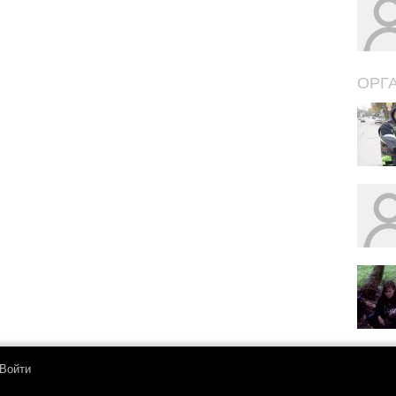
ОРГ
Войти