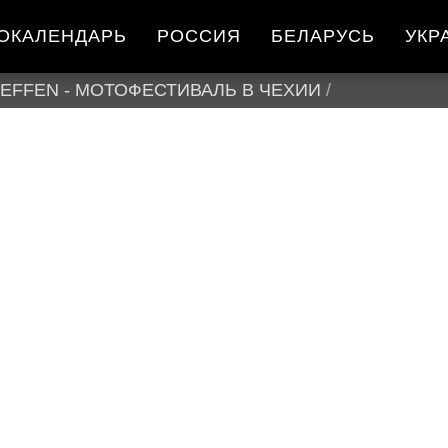
ОКАЛЕНДАРЬ
РОССИЯ
БЕЛАРУСЬ
УКР
REFFEN - МОТОФЕСТИВАЛЬ В ЧЕХИИ
/