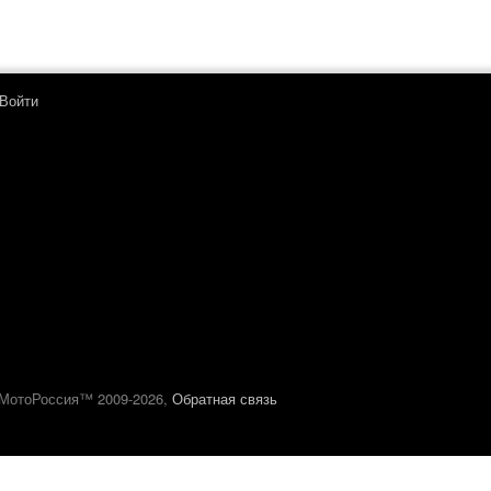
Войти
МотоРоссия™ 2009-2026,
Обратная связь