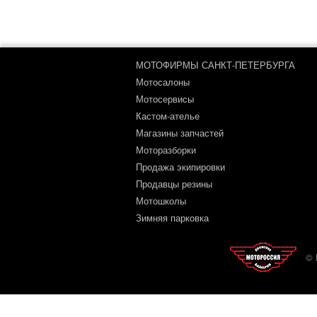
МОТОФИРМЫ САНКТ-ПЕТЕРБУРГА
Мотосалоны
Мотосервисы
Кастом-ателье
Магазины запчастей
Моторазборки
Продажа экипировки
Продавцы резины
Мотошколы
Зимняя парковка
© 